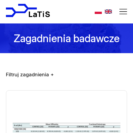
Zagadnienia badawcze
Filtruj zagadnienia +