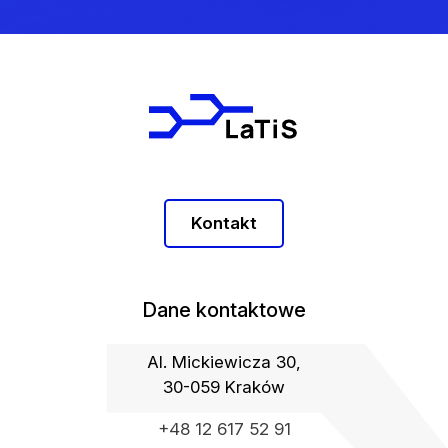
Kontakt
Dane kontaktowe
Al. Mickiewicza 30,
30-059 Kraków
+48 12 617 52 91