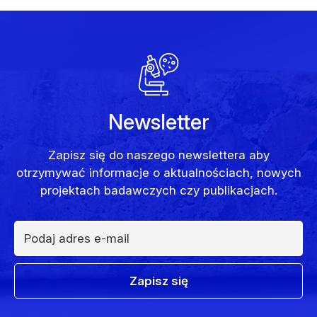
Newsletter
Zapisz się do naszego newslettera aby
otrzymywać informacje o aktualnościach, nowych
projektach badawczych czy publikacjach.