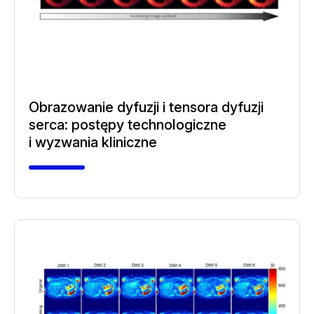
Obrazowanie dyfuzji i tensora dyfuzji
serca: postępy technologiczne
i wyzwania kliniczne