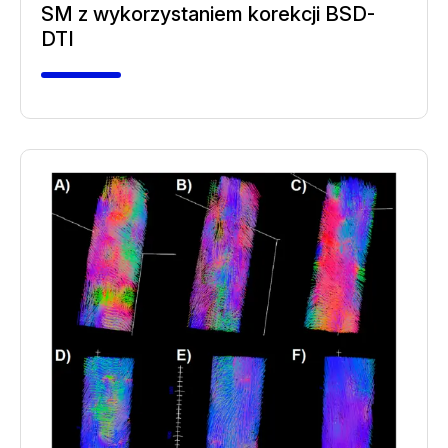
SM z wykorzystaniem korekcji BSD-
DTI