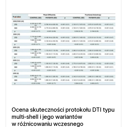
Ocena skuteczności protokołu DTI typu
multi-shell i jego wariantów
w różnicowaniu wczesnego