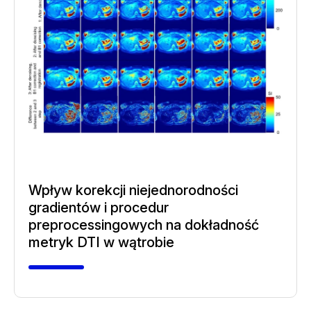
Wpływ korekcji niejednorodności
gradientów i procedur
preprocessingowych na dokładność
metryk DTI w wątrobie