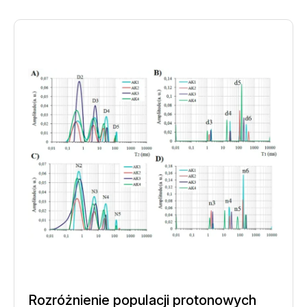
Rozróżnienie populacji protonowych