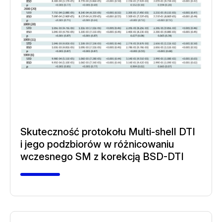
Skuteczność protokołu Multi-shell DTI
i jego podzbiorów w różnicowaniu
wczesnego SM z korekcją BSD-DTI