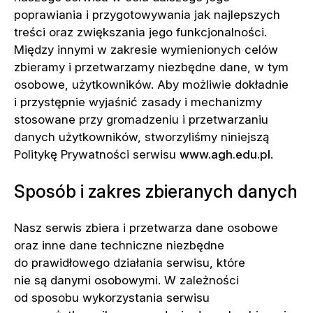
poprawiania i przygotowywania jak najlepszych
treści oraz zwiększania jego funkcjonalności.
Między innymi w zakresie wymienionych celów
zbieramy i przetwarzamy niezbędne dane, w tym
osobowe, użytkowników. Aby możliwie dokładnie
i przystępnie wyjaśnić zasady i mechanizmy
stosowane przy gromadzeniu i przetwarzaniu
danych użytkowników, stworzyliśmy niniejszą
Politykę Prywatności serwisu
www.agh.edu.pl
.
Sposób i zakres zbieranych danych
Nasz serwis zbiera i przetwarza dane osobowe
oraz inne dane techniczne niezbędne
do prawidłowego działania serwisu, które
nie są danymi osobowymi. W zależności
od sposobu wykorzystania serwisu