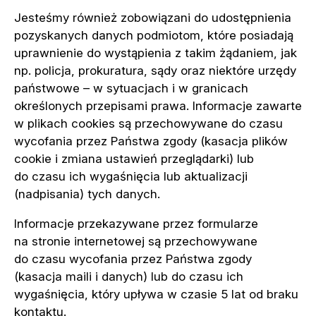
Jesteśmy również zobowiązani do udostępnienia
pozyskanych danych podmiotom, które posiadają
uprawnienie do wystąpienia z takim żądaniem, jak
np. policja, prokuratura, sądy oraz niektóre urzędy
państwowe – w sytuacjach i w granicach
określonych przepisami prawa. Informacje zawarte
w plikach cookies są przechowywane do czasu
wycofania przez Państwa zgody (kasacja plików
cookie i zmiana ustawień przeglądarki) lub
do czasu ich wygaśnięcia lub aktualizacji
(nadpisania) tych danych.
Informacje przekazywane przez formularze
na stronie internetowej są przechowywane
do czasu wycofania przez Państwa zgody
(kasacja maili i danych) lub do czasu ich
wygaśnięcia, który upływa w czasie 5 lat od braku
kontaktu.