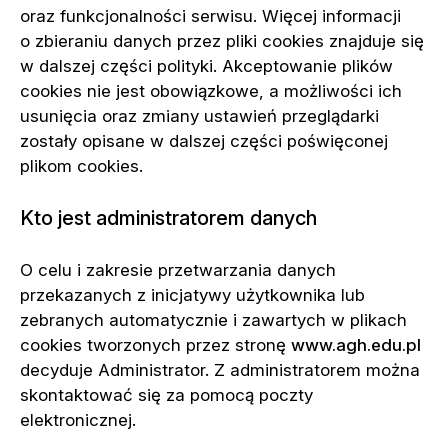
oraz funkcjonalności serwisu. Więcej informacji
o zbieraniu danych przez pliki cookies znajduje się
w dalszej części polityki. Akceptowanie plików
cookies nie jest obowiązkowe, a możliwości ich
usunięcia oraz zmiany ustawień przeglądarki
zostały opisane w dalszej części poświęconej
plikom cookies.
Kto jest administratorem danych
O celu i zakresie przetwarzania danych
przekazanych z inicjatywy użytkownika lub
zebranych automatycznie i zawartych w plikach
cookies tworzonych przez stronę
www.agh.edu.pl
decyduje Administrator. Z administratorem można
skontaktować się za pomocą poczty
elektronicznej.