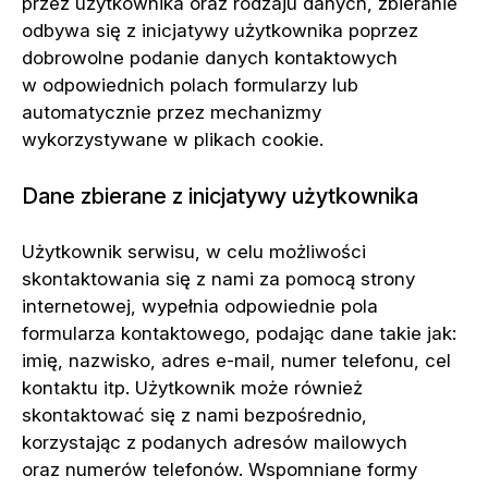
przez użytkownika oraz rodzaju danych, zbieranie
odbywa się z inicjatywy użytkownika poprzez
dobrowolne podanie danych kontaktowych
w odpowiednich polach formularzy lub
automatycznie przez mechanizmy
wykorzystywane w plikach cookie.
Dane zbierane z inicjatywy użytkownika
Użytkownik serwisu, w celu możliwości
skontaktowania się z nami za pomocą strony
internetowej, wypełnia odpowiednie pola
formularza kontaktowego, podając dane takie jak:
imię, nazwisko, adres e-mail, numer telefonu, cel
kontaktu itp. Użytkownik może również
skontaktować się z nami bezpośrednio,
korzystając z podanych adresów mailowych
oraz numerów telefonów. Wspomniane formy