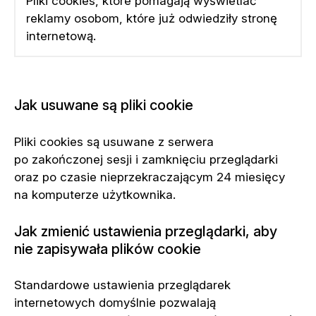
Pliki cookies, które pomagają wyświetlać
reklamy osobom, które już odwiedziły stronę
internetową.
Jak usuwane są pliki cookie
Pliki cookies są usuwane z serwera
po zakończonej sesji i zamknięciu przeglądarki
oraz po czasie nieprzekraczającym 24 miesięcy
na komputerze użytkownika.
Jak zmienić ustawienia przeglądarki, aby
nie zapisywała plików cookie
Standardowe ustawienia przeglądarek
internetowych domyślnie pozwalają