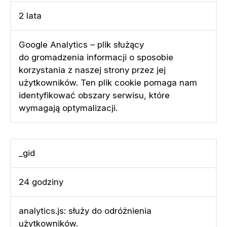
2 lata
Google Analytics – plik służący
do gromadzenia informacji o sposobie
korzystania z naszej strony przez jej
użytkowników. Ten plik cookie pomaga nam
identyfikować obszary serwisu, które
wymagają optymalizacji.
_gid
24 godziny
analytics.js: służy do odróżnienia
użytkowników.