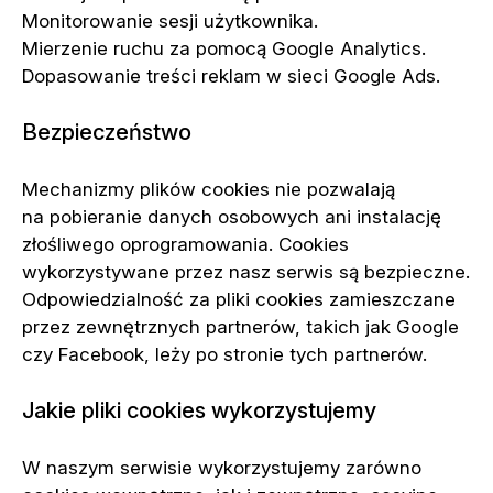
Monitorowanie sesji użytkownika.
Mierzenie ruchu za pomocą Google Analytics.
Dopasowanie treści reklam w sieci Google Ads.
Bezpieczeństwo
Mechanizmy plików cookies nie pozwalają
na pobieranie danych osobowych ani instalację
złośliwego oprogramowania. Cookies
wykorzystywane przez nasz serwis są bezpieczne.
Odpowiedzialność za pliki cookies zamieszczane
przez zewnętrznych partnerów, takich jak Google
czy Facebook, leży po stronie tych partnerów.
Jakie pliki cookies wykorzystujemy
W naszym serwisie wykorzystujemy zarówno