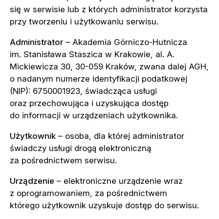
się w serwisie lub z których administrator korzysta
przy tworzeniu i użytkowaniu serwisu.
Administrator
– Akademia Górniczo-Hutnicza
im. Stanisława Staszica w Krakowie, al. A.
Mickiewicza 30, 30-059 Kraków, zwana dalej AGH,
o nadanym numerze identyfikacji podatkowej
(NIP): 6750001923, świadcząca usługi
oraz przechowująca i uzyskująca dostęp
do informacji w urządzeniach użytkownika.
Użytkownik
– osoba, dla której administrator
świadczy usługi drogą elektroniczną
za pośrednictwem serwisu.
Urządzenie
– elektroniczne urządzenie wraz
z oprogramowaniem, za pośrednictwem
którego użytkownik uzyskuje dostęp do serwisu.