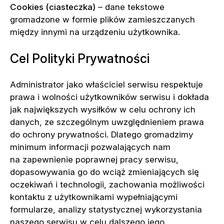
Cookies (ciasteczka)
– dane tekstowe
gromadzone w formie plików zamieszczanych
między innymi na urządzeniu użytkownika.
Cel Polityki Prywatności
Administrator jako właściciel serwisu respektuje
prawa i wolności użytkowników serwisu i dokłada
jak największych wysiłków w celu ochrony ich
danych, ze szczególnym uwzględnieniem prawa
do ochrony prywatności. Dlatego gromadzimy
minimum informacji pozwalających nam
na zapewnienie poprawnej pracy serwisu,
dopasowywania go do wciąż zmieniających się
oczekiwań i technologii, zachowania możliwości
kontaktu z użytkownikami wypełniającymi
formularze, analizy statystycznej wykorzystania
naszego serwisu w celu dalszego jego