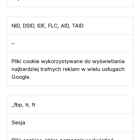
NID, DSID, IDE, FLC, AID, TAID
–
Pliki cookie wykorzystywane do wyświetlania
najbardziej trafnych reklam w wielu usługach
Google.
_fbp, tr, fr
Sesja