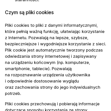
Czym są pliki cookies
Pliki cookies to pliki z danymi informatycznymi,
które pełnią ważną funkcję, ułatwiając korzystanie
z Internetu. Pozwalają na lepsze, szybsze,
bezpieczniejsze i wygodniejsze korzystanie z sieci.
Plik cookie jest automatycznie tworzony podczas
odwiedzania strony internetowej i zapisywany
na urządzeniu końcowym (np. komputerze,
smartphonie, tablecie). Pozwalają
na rozpoznawanie urządzenia użytkownika
i odpowiednie dostosowanie wyglądu
oraz zachowania strony do jego indywidualnych
potrzeb.
Pliki cookies przechowują i pobierają informacje
dotyczące sposobu korzystania ze strony