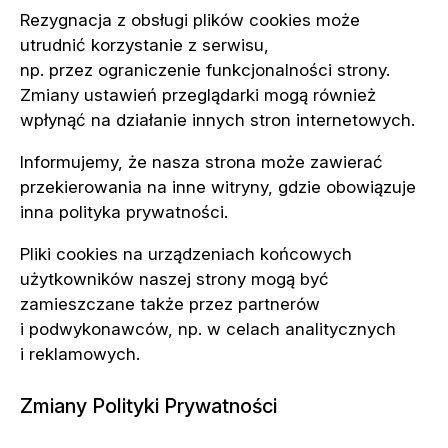
Rezygnacja z obsługi plików cookies może
utrudnić korzystanie z serwisu,
np. przez ograniczenie funkcjonalności strony.
Zmiany ustawień przeglądarki mogą również
wpłynąć na działanie innych stron internetowych.
Informujemy, że nasza strona może zawierać
przekierowania na inne witryny, gdzie obowiązuje
inna polityka prywatności.
Pliki cookies na urządzeniach końcowych
użytkowników naszej strony mogą być
zamieszczane także przez partnerów
i podwykonawców, np. w celach analitycznych
i reklamowych.
Zmiany Polityki Prywatności