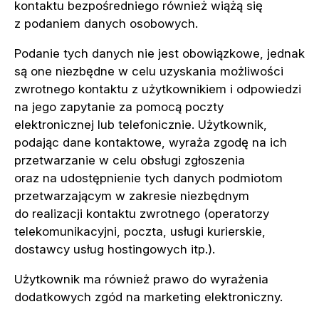
kontaktu bezpośredniego również wiążą się
z podaniem danych osobowych.
Podanie tych danych nie jest obowiązkowe, jednak
są one niezbędne w celu uzyskania możliwości
zwrotnego kontaktu z użytkownikiem i odpowiedzi
na jego zapytanie za pomocą poczty
elektronicznej lub telefonicznie. Użytkownik,
podając dane kontaktowe, wyraża zgodę na ich
przetwarzanie w celu obsługi zgłoszenia
oraz na udostępnienie tych danych podmiotom
przetwarzającym w zakresie niezbędnym
do realizacji kontaktu zwrotnego (operatorzy
telekomunikacyjni, poczta, usługi kurierskie,
dostawcy usług hostingowych itp.).
Użytkownik ma również prawo do wyrażenia
dodatkowych zgód na marketing elektroniczny.