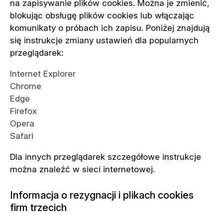
na zapisywanie plików cookies. Można je zmienić,
blokując obsługę plików cookies lub włączając
komunikaty o próbach ich zapisu. Poniżej znajdują
się instrukcje zmiany ustawień dla popularnych
przeglądarek:
Internet Explorer
Chrome
Edge
Firefox
Opera
Safari
Dla innych przeglądarek szczegółowe instrukcje
można znaleźć w sieci internetowej.
Informacja o rezygnacji i plikach cookies
firm trzecich