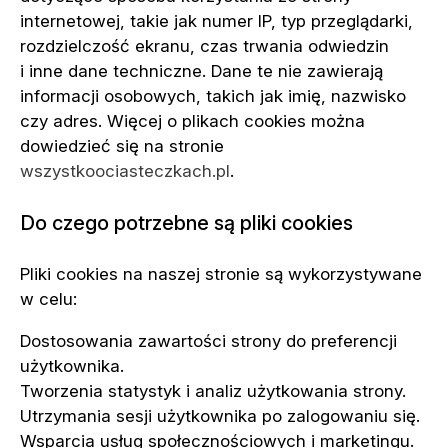
internetowej, takie jak numer IP, typ przeglądarki,
rozdzielczość ekranu, czas trwania odwiedzin
i inne dane techniczne. Dane te nie zawierają
informacji osobowych, takich jak imię, nazwisko
czy adres. Więcej o plikach cookies można
dowiedzieć się na stronie
wszystkoociasteczkach.pl
.
Do czego potrzebne są pliki cookies
Pliki cookies na naszej stronie są wykorzystywane
w celu:
Dostosowania zawartości strony do preferencji
użytkownika.
Tworzenia statystyk i analiz użytkowania strony.
Utrzymania sesji użytkownika po zalogowaniu się.
Wsparcia usług społecznościowych i marketingu.