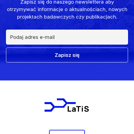
Zapisz się do naszego newslettera aby
otrzymywać informacje o aktualnościach, nowych
projektach badawczych czy publikacjach.