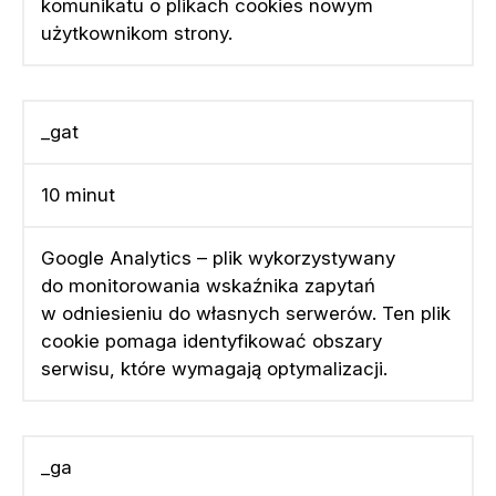
komunikatu o plikach cookies nowym
użytkownikom strony.
_gat
10 minut
Google Analytics – plik wykorzystywany
do monitorowania wskaźnika zapytań
w odniesieniu do własnych serwerów. Ten plik
cookie pomaga identyfikować obszary
serwisu, które wymagają optymalizacji.
_ga