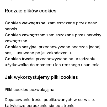
Rodzaje plików cookies
Cookies wewnętrzne:
zamieszczane przez nasz
serwis.
Cookies zewnętrzne:
zamieszczane przez serwisy
zewnętrzne.
Cookies sesyjne:
przechowywane podczas jednej
sesji i usuwane po jej zakończeniu.
Cookies trwałe:
przechowywane na urządzeniu
użytkownika do momentu ich ręcznego usunięcia.
Jak wykorzystujemy pliki cookies
Pliki cookies pozwalają na:
Dopasowanie treści publikowanych w serwisie.
Łatwiejsze poruszanie się po stronie.