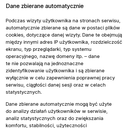
Dane zbierane automatycznie
Podczas wizyty użytkownika na stronach serwisu,
automatycznie zbierane są dane w postaci plików
cookies, dotyczące danej wizyty. Dane te obejmują
między innymi adres IP użytkownika, rozdzielczość
ekranu, typ przeglądarki, typ systemu
operacyjnego, nazwę domeny itp. – dane
te nie pozwalają na jednoznaczne
zidentyfikowanie użytkownika i są zbierane
wyłącznie w celu zapewnienia poprawnej pracy
serwisu, ciągłości danej sesji oraz w celach
statystycznych.
Dane zbierane automatycznie mogą być użyte
do analizy działań użytkowników w serwisie,
analiz statystycznych oraz do zwiększania
komfortu, stabilności, użyteczności