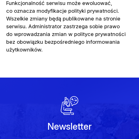
Funkcjonalność serwisu może ewoluować,
co oznacza modyfikacje polityki prywatności.
Wszelkie zmiany będą publikowane na stronie
serwisu. Administrator zastrzega sobie prawo
do wprowadzania zmian w polityce prywatności
bez obowiązku bezpośredniego informowania
użytkowników.
Newsletter