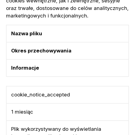
cookies wewnętrzne, jak i zewnętrzne, sesyjne
oraz trwałe, dostosowane do celów analitycznych,
marketingowych i funkcjonalnych.
Nazwa pliku
Okres przechowywania
Informacje
cookie_notice_accepted
1 miesiąc
Plik wykorzystywany do wyświetlania