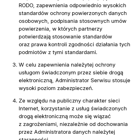
RODO, zapewnienia odpowiednio wysokich
standardów ochrony powierzonych danych
osobowych, podpisania stosownych umów
powierzenia, w których partnerzy
potwierdzają stosowanie standardów
oraz prawa kontroli zgodności działania tych
podmiotów z tymi standardami.
W celu zapewnienia należytej ochrony
usługom świadczonym przez siebie drogą
elektroniczną, Administrator Serwisu stosuje
wysoki poziom zabezpieczeń.
Ze względu na publiczny charakter sieci
Internet, korzystanie z usług świadczonych
drogą elektroniczną może się wiązać
z zagrożeniami, niezależnie od dochowania
przez Administratora danych należytej
staranności.