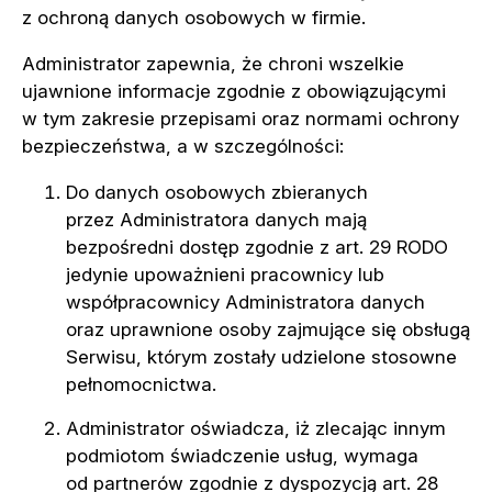
z ochroną danych osobowych w firmie.
Administrator zapewnia, że chroni wszelkie
ujawnione informacje zgodnie z obowiązującymi
w tym zakresie przepisami oraz normami ochrony
bezpieczeństwa, a w szczególności:
Do danych osobowych zbieranych
przez Administratora danych mają
bezpośredni dostęp zgodnie z art. 29 RODO
jedynie upoważnieni pracownicy lub
współpracownicy Administratora danych
oraz uprawnione osoby zajmujące się obsługą
Serwisu, którym zostały udzielone stosowne
pełnomocnictwa.
Administrator oświadcza, iż zlecając innym
podmiotom świadczenie usług, wymaga
od partnerów zgodnie z dyspozycją art. 28