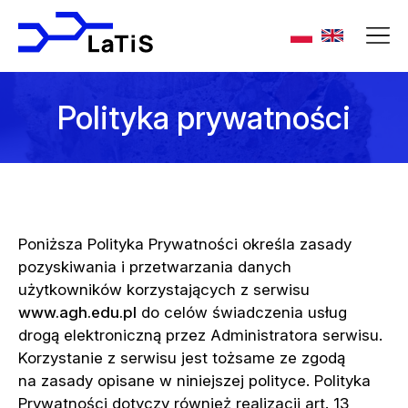
Polityka prywatności
Poniższa Polityka Prywatności określa zasady
pozyskiwania i przetwarzania danych
użytkowników korzystających z serwisu
www.agh.edu.pl
do celów świadczenia usług
drogą elektroniczną przez Administratora serwisu.
Korzystanie z serwisu jest tożsame ze zgodą
na zasady opisane w niniejszej polityce. Polityka
Prywatności dotyczy również realizacji art. 13