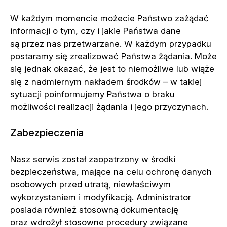
W każdym momencie możecie Państwo zażądać
informacji o tym, czy i jakie Państwa dane
są przez nas przetwarzane. W każdym przypadku
postaramy się zrealizować Państwa żądania. Może
się jednak okazać, że jest to niemożliwe lub wiąże
się z nadmiernym nakładem środków – w takiej
sytuacji poinformujemy Państwa o braku
możliwości realizacji żądania i jego przyczynach.
Zabezpieczenia
Nasz serwis został zaopatrzony w środki
bezpieczeństwa, mające na celu ochronę danych
osobowych przed utratą, niewłaściwym
wykorzystaniem i modyfikacją. Administrator
posiada również stosowną dokumentację
oraz wdrożył stosowne procedury związane