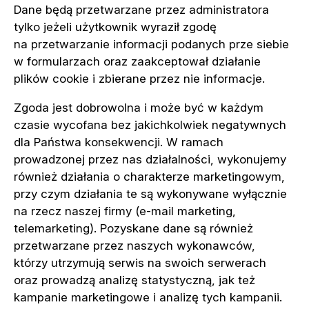
Dane będą przetwarzane przez administratora
tylko jeżeli użytkownik wyraził zgodę
na przetwarzanie informacji podanych prze siebie
w formularzach oraz zaakceptował działanie
plików cookie i zbierane przez nie informacje.
Zgoda jest dobrowolna i może być w każdym
czasie wycofana bez jakichkolwiek negatywnych
dla Państwa konsekwencji. W ramach
prowadzonej przez nas działalności, wykonujemy
również działania o charakterze marketingowym,
przy czym działania te są wykonywane wyłącznie
na rzecz naszej firmy (e-mail marketing,
telemarketing). Pozyskane dane są również
przetwarzane przez naszych wykonawców,
którzy utrzymują serwis na swoich serwerach
oraz prowadzą analizę statystyczną, jak też
kampanie marketingowe i analizę tych kampanii.