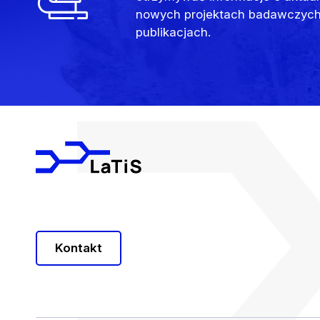
nowych projektach badawczych
publikacjach.
Kontakt