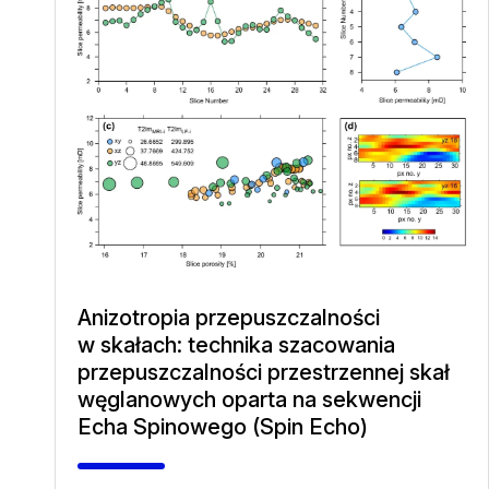
Anizotropia przepuszczalności
w skałach: technika szacowania
przepuszczalności przestrzennej skał
węglanowych oparta na sekwencji
Echa Spinowego (Spin Echo)