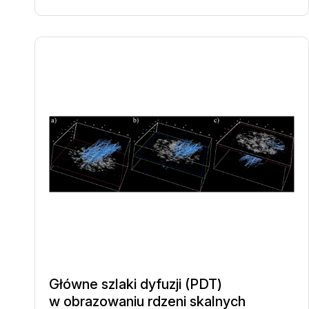
Główne szlaki dyfuzji (PDT)
w obrazowaniu rdzeni skalnych