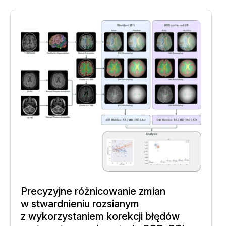
Precyzyjne różnicowanie zmian
w stwardnieniu rozsianym
z wykorzystaniem korekcji błędów