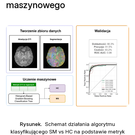
maszynowego
Rysunek
.
Schemat działania algorytmu
klasyfikującego SM vs HC na podstawie metryk