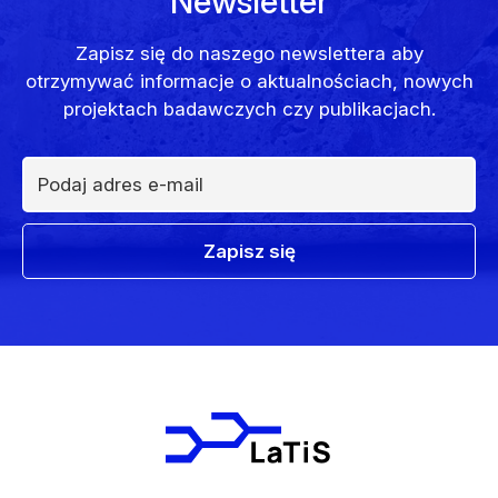
Newsletter
Zapisz się do naszego newslettera aby
otrzymywać informacje o aktualnościach, nowych
projektach badawczych czy publikacjach.