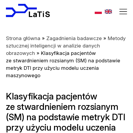
Strona główna
»
Zagadnienia badawcze
»
Metody
sztucznej inteligencji w analizie danych
obrazowych
»
Klasyfikacja pacjentów
ze stwardnieniem rozsianym (SM) na podstawie
metryk DTI przy użyciu modelu uczenia
maszynowego
Klasyfikacja pacjentów
ze stwardnieniem rozsianym
(SM) na podstawie metryk DTI
przy użyciu modelu uczenia