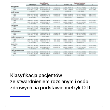
Klasyfikacja pacjentów
ze stwardnieniem rozsianym i osób
zdrowych na podstawie metryk DTI