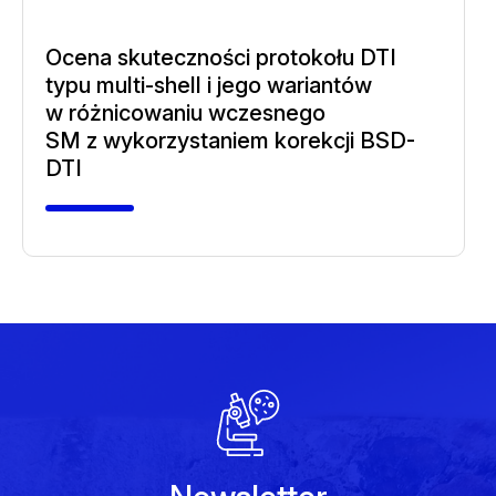
Ocena skuteczności protokołu DTI
typu multi-shell i jego wariantów
w różnicowaniu wczesnego
SM z wykorzystaniem korekcji BSD-
DTI